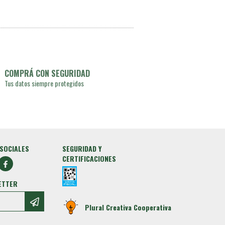
COMPRÁ CON SEGURIDAD
Tus datos siempre protegidos
SOCIALES
SEGURIDAD Y
CERTIFICACIONES
ETTER
Plural Creativa Cooperativa