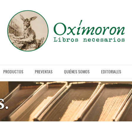
PRODUCTOS
PREVENTAS
QUIÉNES SOMOS
EDITORIALES