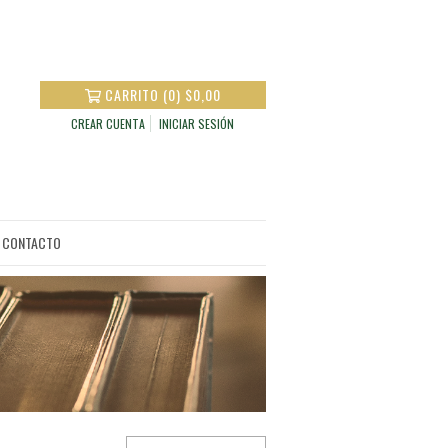
CARRITO
(
0
)
$0,00
CREAR CUENTA
INICIAR SESIÓN
CONTACTO