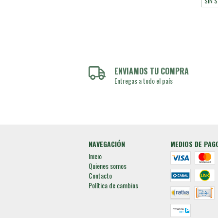
SIN 
ENVIAMOS TU COMPRA
Entregas a todo el país
NAVEGACIÓN
MEDIOS DE PAG
Inicio
Quienes somos
Contacto
Política de cambios