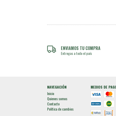
ENVIAMOS TU COMPRA
Entregas a todo el país
NAVEGACIÓN
MEDIOS DE PAG
Inicio
Quienes somos
Contacto
Política de cambios