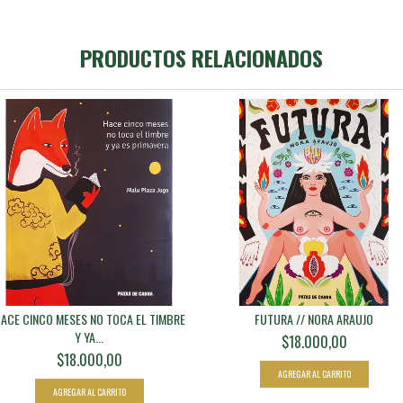
PRODUCTOS RELACIONADOS
ACE CINCO MESES NO TOCA EL TIMBRE
FUTURA // NORA ARAUJO
Y YA...
$18.000,00
$18.000,00