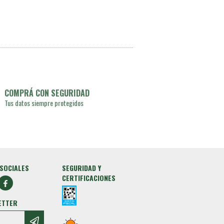
COMPRÁ CON SEGURIDAD
Tus datos siempre protegidos
SOCIALES
SEGURIDAD Y
CERTIFICACIONES
ETTER