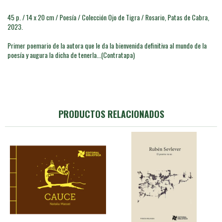
45 p. / 14 x 20 cm / Poesía / Colección Ojo de Tigra / Rosario, Patas de Cabra,
2023.
Primer poemario de la autora que le da la bienvenida definitiva al mundo de la
poesía y augura la dicha de tenerla...(Contratapa)
PRODUCTOS RELACIONADOS