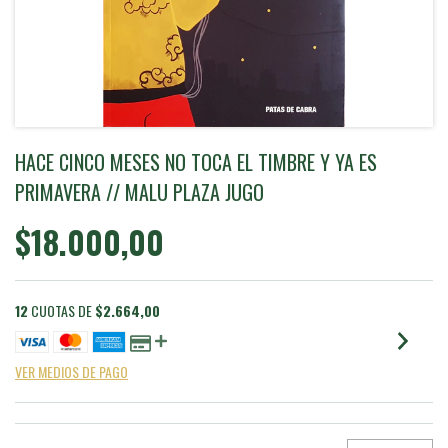
HACE CINCO MESES NO TOCA EL TIMBRE Y YA ES
PRIMAVERA // MALU PLAZA JUGO
$18.000,00
12
CUOTAS DE
$2.664,00
VER MEDIOS DE PAGO