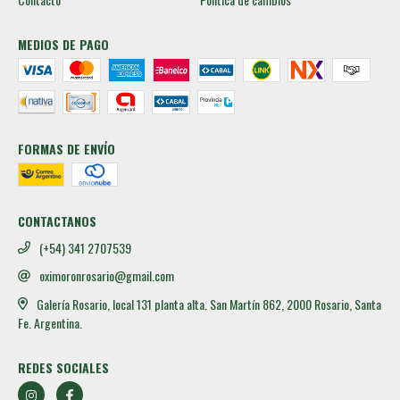
MEDIOS DE PAGO
FORMAS DE ENVÍO
CONTACTANOS
(+54) 341 2707539
oximoronrosario@gmail.com
Galería Rosario, local 131 planta alta. San Martín 862, 2000 Rosario, Santa
Fe. Argentina.
REDES SOCIALES