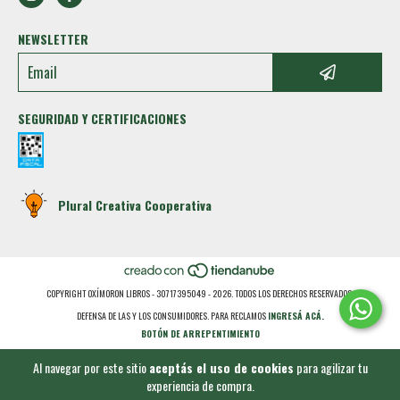
NEWSLETTER
SEGURIDAD Y CERTIFICACIONES
Plural Creativa Cooperativa
COPYRIGHT OXÍMORON LIBROS - 30717395049 - 2026. TODOS LOS DERECHOS RESERVADOS.
DEFENSA DE LAS Y LOS CONSUMIDORES. PARA RECLAMOS
INGRESÁ ACÁ.
BOTÓN DE ARREPENTIMIENTO
Al navegar por este sitio
aceptás el uso de cookies
para agilizar tu
experiencia de compra.