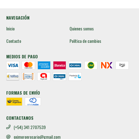
NAVEGACIÓN
Inicio
Quienes somos
Contacto
Política de cambios
MEDIOS DE PAGO
FORMAS DE ENVÍO
CONTACTANOS
(+54) 341 2707539
oximoronrosario@gmail.com