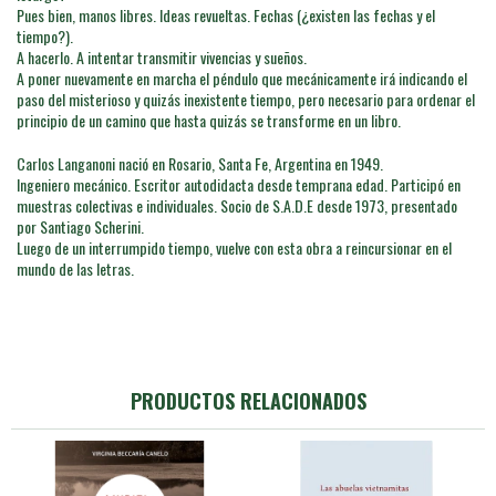
Pues bien, manos libres. Ideas revueltas. Fechas (¿existen las fechas y el
tiempo?).
A hacerlo. A intentar transmitir vivencias y sueños.
A poner nuevamente en marcha el péndulo que mecánicamente irá indicando el
paso del misterioso y quizás inexistente tiempo, pero necesario para ordenar el
principio de un camino que hasta quizás se transforme en un libro.
Carlos Langanoni nació en Rosario, Santa Fe, Argentina en 1949.
Ingeniero mecánico. Escritor autodidacta desde temprana edad. Participó en
muestras colectivas e individuales. Socio de S.A.D.E desde 1973, presentado
por Santiago Scherini.
Luego de un interrumpido tiempo, vuelve con esta obra a reincursionar en el
mundo de las letras.
PRODUCTOS RELACIONADOS