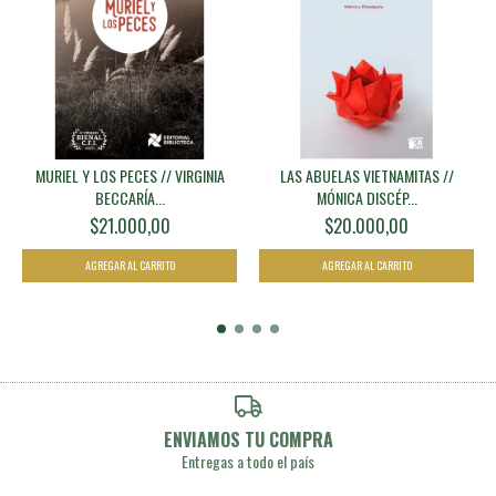
MURIEL Y LOS PECES // VIRGINIA
LAS ABUELAS VIETNAMITAS //
BECCARÍA...
MÓNICA DISCÉP...
$21.000,00
$20.000,00
ENVIAMOS TU COMPRA
Entregas a todo el país