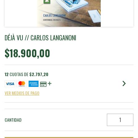
DÉJÀ VU // CARLOS LANGANONI
$18.900,00
12
CUOTAS DE
$2.797,20
VER MEDIOS DE PAGO
CANTIDAD