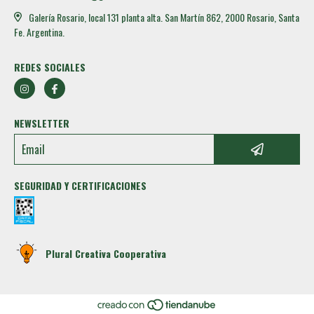
Galería Rosario, local 131 planta alta. San Martín 862, 2000 Rosario, Santa
Fe. Argentina.
REDES SOCIALES
NEWSLETTER
SEGURIDAD Y CERTIFICACIONES
Plural Creativa Cooperativa