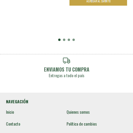
ENVIAMOS TU COMPRA
Entregas a todo el país
NAVEGACIÓN
Inicio
Quienes somos
Contacto
Política de cambios