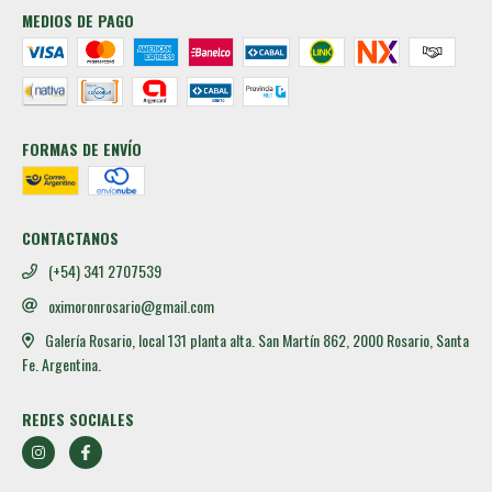
MEDIOS DE PAGO
FORMAS DE ENVÍO
CONTACTANOS
(+54) 341 2707539
oximoronrosario@gmail.com
Galería Rosario, local 131 planta alta. San Martín 862, 2000 Rosario, Santa
Fe. Argentina.
REDES SOCIALES