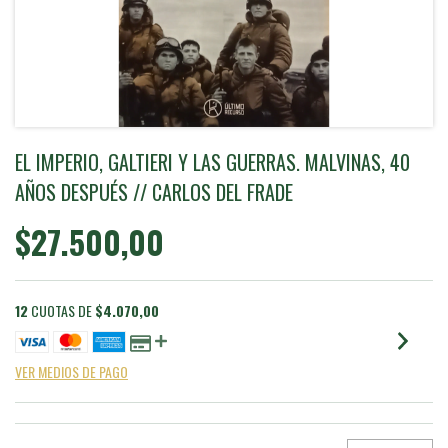
EL IMPERIO, GALTIERI Y LAS GUERRAS. MALVINAS, 40
AÑOS DESPUÉS // CARLOS DEL FRADE
$27.500,00
12
CUOTAS DE
$4.070,00
VER MEDIOS DE PAGO