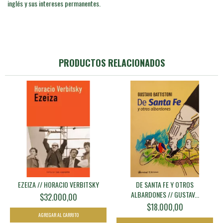
inglés y sus intereses permanentes.
PRODUCTOS RELACIONADOS
EZEIZA // HORACIO VERBITSKY
DE SANTA FE Y OTROS
ALBARDONES // GUSTAV...
$32.000,00
$18.000,00