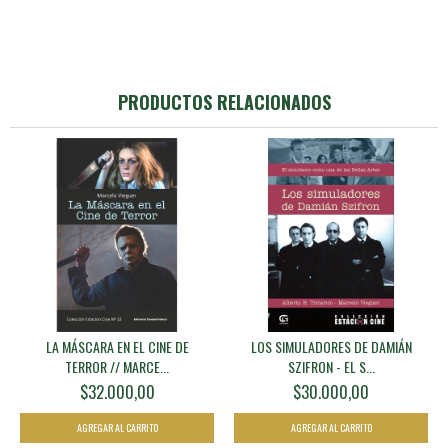
PRODUCTOS RELACIONADOS
LA MÁSCARA EN EL CINE DE
LOS SIMULADORES DE DAMIÁN
TERROR // MARCE...
SZIFRON - EL S...
$32.000,00
$30.000,00