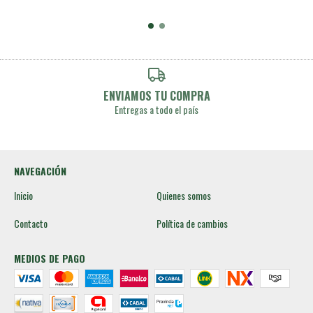
ENVIAMOS TU COMPRA
Entregas a todo el país
NAVEGACIÓN
Inicio
Quienes somos
Contacto
Política de cambios
MEDIOS DE PAGO