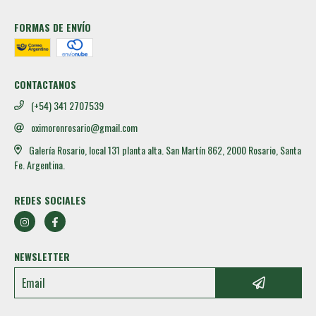
FORMAS DE ENVÍO
CONTACTANOS
(+54) 341 2707539
oximoronrosario@gmail.com
Galería Rosario, local 131 planta alta. San Martín 862, 2000 Rosario, Santa
Fe. Argentina.
REDES SOCIALES
NEWSLETTER