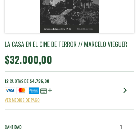
LA CASA EN EL CINE DE TERROR // MARCELO VIEGUER
$32.000,00
12
CUOTAS DE
$4.736,00
VER MEDIOS DE PAGO
CANTIDAD