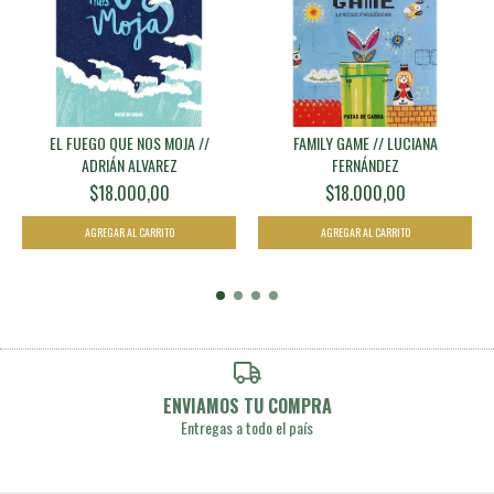
EL FUEGO QUE NOS MOJA //
FAMILY GAME // LUCIANA
ADRIÁN ALVAREZ
FERNÁNDEZ
$18.000,00
$18.000,00
ENVIAMOS TU COMPRA
Entregas a todo el país