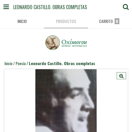
LEONARDO CASTILLO. OBRAS COMPLETAS
INICIO
PRODUCTOS
CARRITO
0
Inicio
/
Poesía
/
Leonardo Castillo. Obras completas