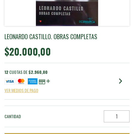
LEONARDO CASTILLO. OBRAS COMPLETAS
$20.000,00
12
CUOTAS DE
$2.960,00
VER MEDIOS DE PAGO
CANTIDAD