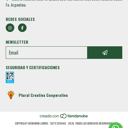
Fe. Argentina.
REDES SOCIALES
NEWSLETTER
SEGURIDAD Y CERTIFICACIONES
Plural Creativa Cooperativa
COPYRIGHT OXÍMORON LIBROS - 30717395049 - 2026. TODOS LOS DERECHOS RESERVADOS.