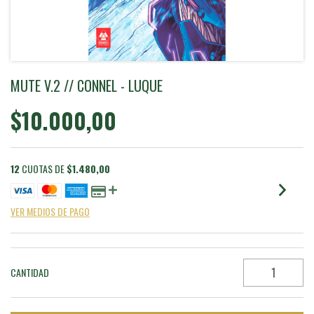
MUTE V.2 // CONNEL - LUQUE
$10.000,00
12
CUOTAS DE
$1.480,00
VER MEDIOS DE PAGO
CANTIDAD