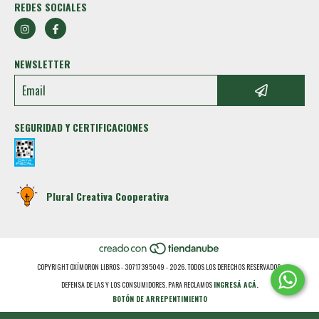
REDES SOCIALES
NEWSLETTER
SEGURIDAD Y CERTIFICACIONES
Plural Creativa Cooperativa
COPYRIGHT OXÍMORON LIBROS - 30717395049 - 2026. TODOS LOS DERECHOS RESERVADOS.
DEFENSA DE LAS Y LOS CONSUMIDORES. PARA RECLAMOS
INGRESÁ ACÁ.
BOTÓN DE ARREPENTIMIENTO