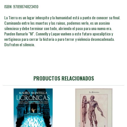
ISBN: 9789874823410
La Tierra es un lugar inhospito y la humanidad está a punto de conocer su final.
Caminando entre los muertos y las ruinas, podemos verlo, es un asesino
silencioso y debe terminar con todo, abriendo el paso para una nueva era.
Pueden Ilamarlo "M". Connelly y Luque vuelven a este futuro apocalíptico y
vertiginoso para cerrar la historia a puro terror y violencia desencadenada.
Disfruten el silencio.
PRODUCTOS RELACIONADOS