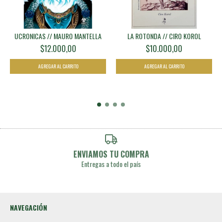
UCRONICAS // MAURO MANTELLA
LA ROTONDA // CIRO KOROL
$12.000,00
$10.000,00
ENVIAMOS TU COMPRA
Entregas a todo el país
NAVEGACIÓN