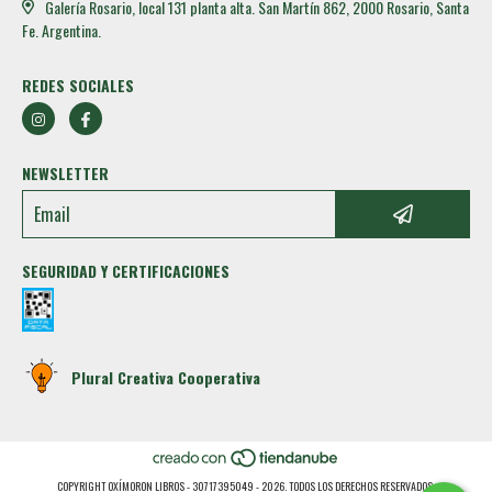
Galería Rosario, local 131 planta alta. San Martín 862, 2000 Rosario, Santa
Fe. Argentina.
REDES SOCIALES
NEWSLETTER
SEGURIDAD Y CERTIFICACIONES
Plural Creativa Cooperativa
COPYRIGHT OXÍMORON LIBROS - 30717395049 - 2026. TODOS LOS DERECHOS RESERVADOS.