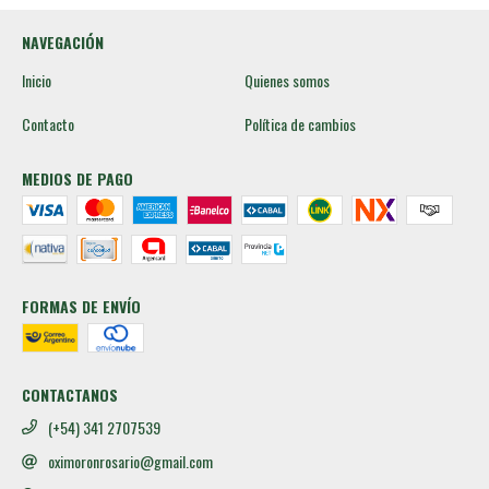
NAVEGACIÓN
Inicio
Quienes somos
Contacto
Política de cambios
MEDIOS DE PAGO
FORMAS DE ENVÍO
CONTACTANOS
(+54) 341 2707539
oximoronrosario@gmail.com