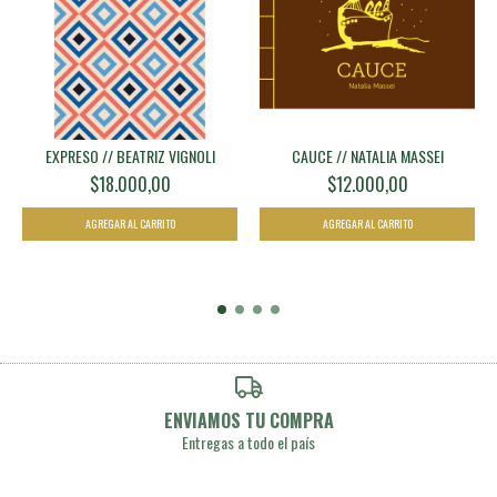
EXPRESO // BEATRIZ VIGNOLI
CAUCE // NATALIA MASSEI
$18.000,00
$12.000,00
ENVIAMOS TU COMPRA
Entregas a todo el país