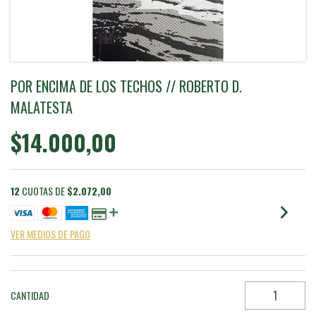
POR ENCIMA DE LOS TECHOS // ROBERTO D.
MALATESTA
$14.000,00
12
CUOTAS DE
$2.072,00
VER MEDIOS DE PAGO
CANTIDAD