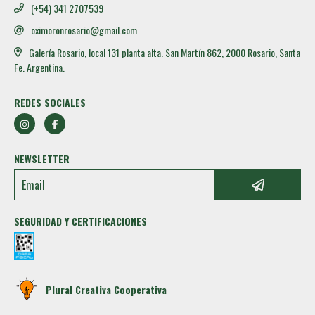
(+54) 341 2707539
oximoronrosario@gmail.com
Galería Rosario, local 131 planta alta. San Martín 862, 2000 Rosario, Santa
Fe. Argentina.
REDES SOCIALES
NEWSLETTER
SEGURIDAD Y CERTIFICACIONES
Plural Creativa Cooperativa