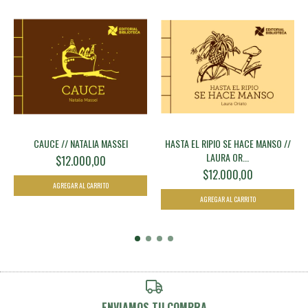
CAUCE // NATALIA MASSEI
HASTA EL RIPIO SE HACE MANSO //
LAURA OR...
$12.000,00
$12.000,00
ENVIAMOS TU COMPRA