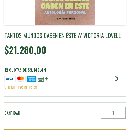
TANTOS MUNDOS CABEN EN ÉSTE // VICTORIA LOVELL
$21.280,00
12
CUOTAS DE
$3.149,44
VER MEDIOS DE PAGO
CANTIDAD