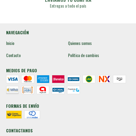
Entregas a todo el país
NAVEGACIÓN
Inicio
Quienes somos
Contacto
Política de cambios
MEDIOS DE PAGO
FORMAS DE ENVÍO
CONTACTANOS