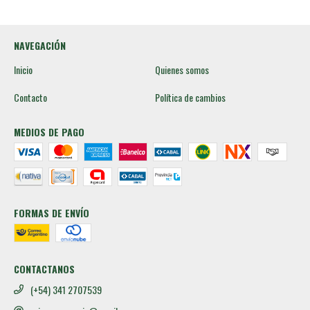
NAVEGACIÓN
Inicio
Quienes somos
Contacto
Política de cambios
MEDIOS DE PAGO
FORMAS DE ENVÍO
CONTACTANOS
(+54) 341 2707539