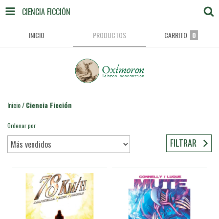
CIENCIA FICCIÓN
INICIO
PRODUCTOS
CARRITO
0
Inicio
/
Ciencia Ficción
Ordenar por
FILTRAR