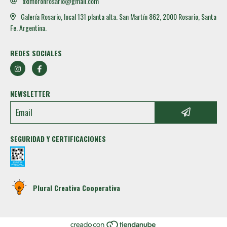
oximoronrosario@gmail.com
Galería Rosario, local 131 planta alta. San Martín 862, 2000 Rosario, Santa
Fe. Argentina.
REDES SOCIALES
NEWSLETTER
SEGURIDAD Y CERTIFICACIONES
Plural Creativa Cooperativa