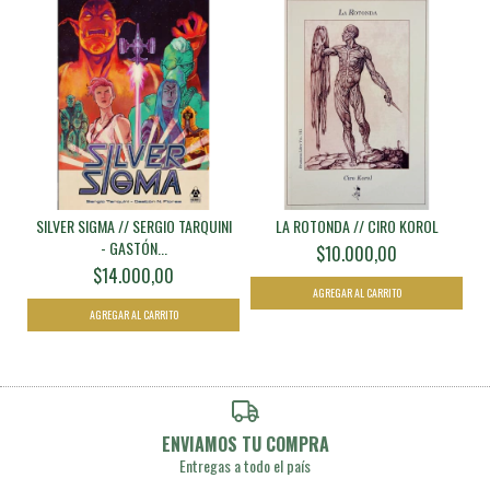
SILVER SIGMA // SERGIO TARQUINI
LA ROTONDA // CIRO KOROL
- GASTÓN...
$10.000,00
$14.000,00
ENVIAMOS TU COMPRA
Entregas a todo el país