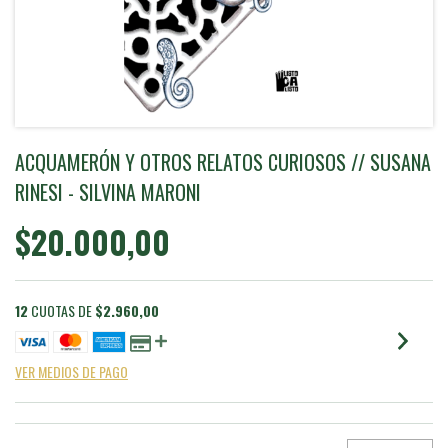
ACQUAMERÓN Y OTROS RELATOS CURIOSOS // SUSANA
RINESI - SILVINA MARONI
$20.000,00
12
CUOTAS DE
$2.960,00
VER MEDIOS DE PAGO