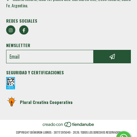
Fe. Argentina.
REDES SOCIALES
NEWSLETTER
SEGURIDAD Y CERTIFICACIONES
Plural Creativa Cooperativa
COPYRIGHT OXÍMORON LIBROS - 30717395049 - 2026. TODOS LOS DERECHOS RESERVADOS.