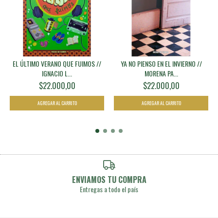
EL ÚLTIMO VERANO QUE FUIMOS //
YA NO PIENSO EN EL INVIERNO //
IGNACIO L...
MORENA PA...
$22.000,00
$22.000,00
ENVIAMOS TU COMPRA
Entregas a todo el país