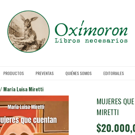
PRODUCTOS
PREVENTAS
QUIÉNES SOMOS
EDITORIALES
/ María Luisa Miretti
MUJERES QUE
MIRETTI
$20.000,