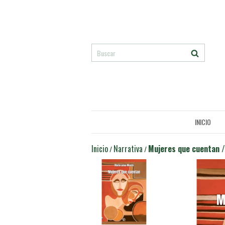
INICIO
Inicio
Narrativa
Mujeres que cuentan /
/
/