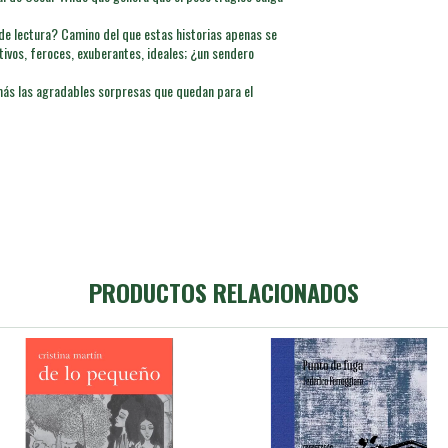
de lectura? Camino del que estas historias apenas se
tivos, feroces, exuberantes, ideales; ¿un sendero
más las agradables sorpresas que quedan para el
PRODUCTOS RELACIONADOS