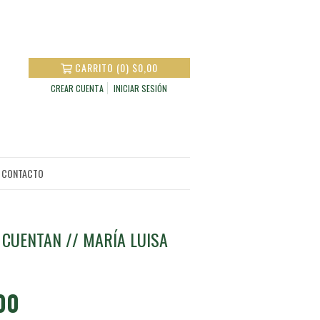
CARRITO
(
0
)
$0,00
CREAR CUENTA
INICIAR SESIÓN
CONTACTO
 CUENTAN // MARÍA LUISA
00