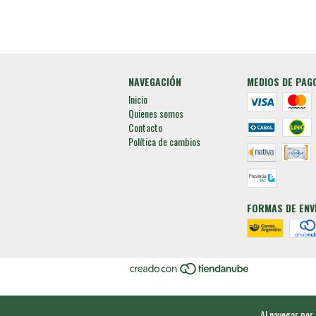
NAVEGACIÓN
MEDIOS DE PAG
Inicio
Quienes somos
Contacto
Política de cambios
FORMAS DE ENV
Al navegar por 