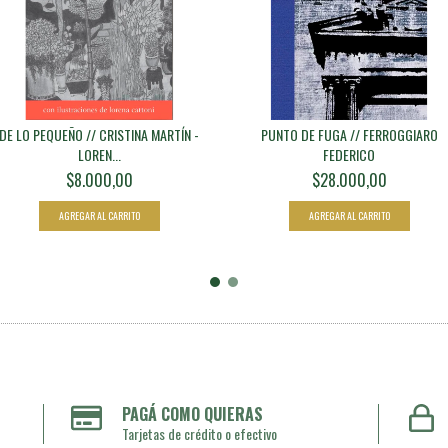
DE LO PEQUEÑO // CRISTINA MARTÍN -
PUNTO DE FUGA // FERROGGIARO
LOREN...
FEDERICO
$8.000,00
$28.000,00
PAGÁ COMO QUIERAS
Tarjetas de crédito o efectivo