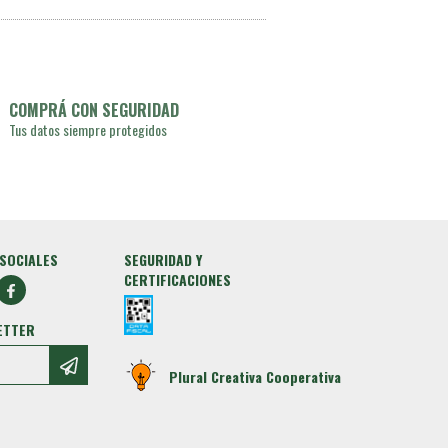
COMPRÁ CON SEGURIDAD
Tus datos siempre protegidos
SOCIALES
SEGURIDAD Y
CERTIFICACIONES
ETTER
Plural Creativa Cooperativa