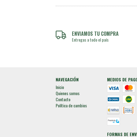
ENVIAMOS TU COMPRA
Entregas a todo el país
NAVEGACIÓN
MEDIOS DE PAG
Inicio
Quienes somos
Contacto
Política de cambios
FORMAS DE ENV