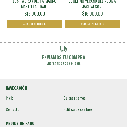
LOST WORD VOL. 1 // MAURO
EL ÚLTIMO VERANO DEL ROCK //
MANTELLA - DAR...
MAXI FALCON...
$15.000,00
$15.000,00
ENVIAMOS TU COMPRA
Entregas a todo el país
NAVEGACIÓN
Inicio
Quienes somos
Contacto
Política de cambios
MEDIOS DE PAGO