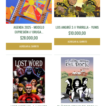
AGENDA 2025 - MODELO
LOS ANGIRÚ 3 // PARRILLA - YUNIS
EXPRESIÓN // ORUGA...
$10.000,00
$28.000,00