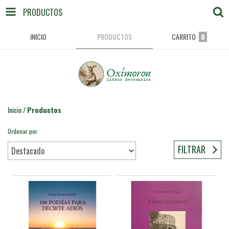
PRODUCTOS
INICIO
PRODUCTOS
CARRITO
0
Inicio
/
Productos
Ordenar por
FILTRAR