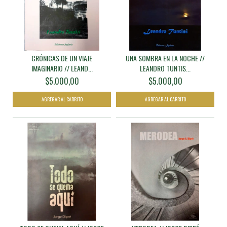
CRÓNICAS DE UN VIAJE
UNA SOMBRA EN LA NOCHE //
IMAGINARIO // LEAND...
LEANDRO TUNTIS...
$5.000,00
$5.000,00