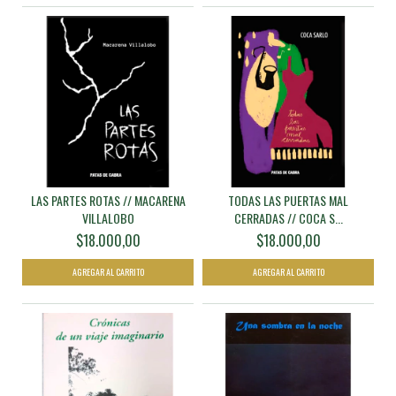
LAS PARTES ROTAS // MACARENA
TODAS LAS PUERTAS MAL
VILLALOBO
CERRADAS // COCA S...
$18.000,00
$18.000,00