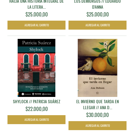
HACIA UNA HISTORIA INTEGRAL DE
LOS DEMIURGOS // EDUARDO
LA LITERA...
D'ANNA
$25.000,00
$25.000,00
SHYLOCK // PATRICIA SUÁREZ
EL INVIERNO QUE TARDA EN
LLEGAR // ANA D...
$22.000,00
$30.000,00