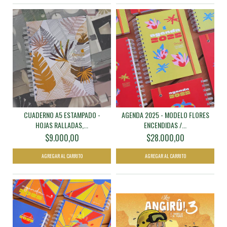
CUADERNO A5 ESTAMPADO -
AGENDA 2025 - MODELO FLORES
HOJAS RALLADAS,...
ENCENDIDAS /...
$9.000,00
$28.000,00