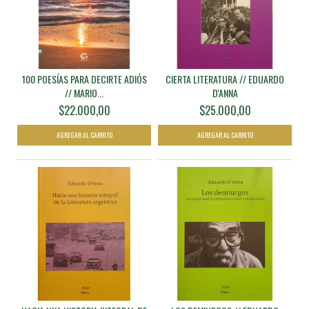
100 POESÍAS PARA DECIRTE ADIÓS
CIERTA LITERATURA // EDUARDO
// MARIO...
D'ANNA
$22.000,00
$25.000,00