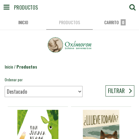
PRODUCTOS
INICIO
PRODUCTOS
CARRITO
0
Inicio
/
Productos
Ordenar por
FILTRAR