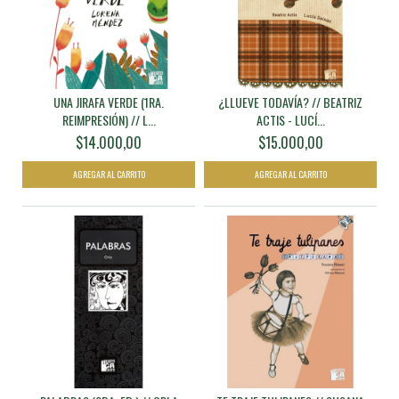
UNA JIRAFA VERDE (1RA.
¿LLUEVE TODAVÍA? // BEATRIZ
REIMPRESIÓN) // L...
ACTIS - LUCÍ...
$14.000,00
$15.000,00