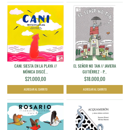
CANI. SIESTA EN LA PLAYA //
EL SEÑOR NO TAN // JAVIERA
MÓNICA DISCÉ...
GUTIÉRREZ - P...
$21.000,00
$18.000,00