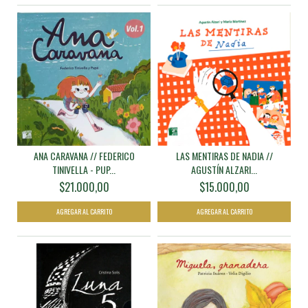
ANA CARAVANA // FEDERICO
LAS MENTIRAS DE NADIA //
TINIVELLA - PUP...
AGUSTÍN ALZARI...
$21.000,00
$15.000,00