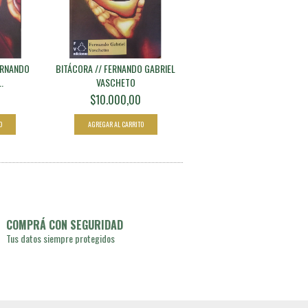
FERNANDO
BITÁCORA // FERNANDO GABRIEL
.
VASCHETO
$10.000,00
COMPRÁ CON SEGURIDAD
Tus datos siempre protegidos