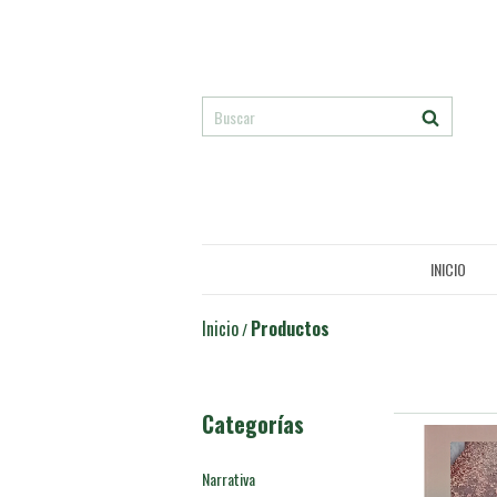
INICIO
Inicio
Productos
/
Categorías
Narrativa