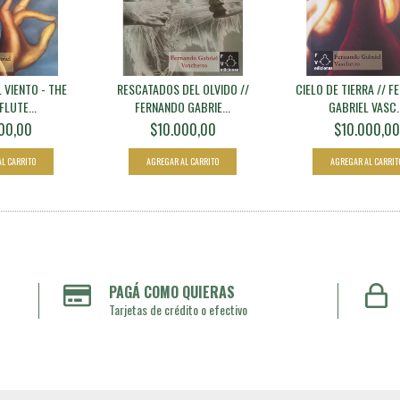
 VIENTO - THE
RESCATADOS DEL OLVIDO //
CIELO DE TIERRA // 
FLUTE...
FERNANDO GABRIE...
GABRIEL VASC..
00,00
$10.000,00
$10.000,00
PAGÁ COMO QUIERAS
Tarjetas de crédito o efectivo