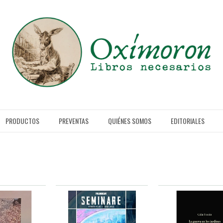
PRODUCTOS
PREVENTAS
QUIÉNES SOMOS
EDITORIALES