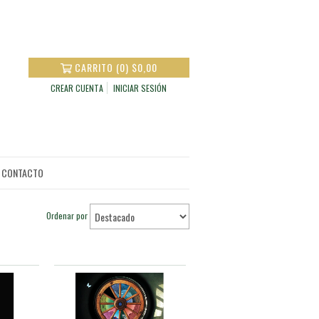
CARRITO
(
0
)
$0,00
CREAR CUENTA
INICIAR SESIÓN
CONTACTO
Ordenar por