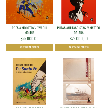
POESÍA MOLOTOV // WACHI
PUTAS ANTIFASCISTAS // MATTEO
MOLINA
DALENA
$25.000,00
$25.000,00