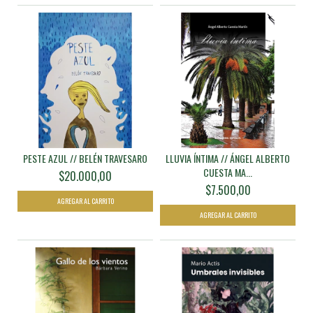
PESTE AZUL // BELÉN TRAVESARO
LLUVIA ÍNTIMA // ÁNGEL ALBERTO
CUESTA MA...
$20.000,00
$7.500,00