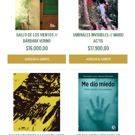
GALLO DE LOS VIENTOS //
UMBRALES INVISIBLES // MARIO
BÁRBARA VERINO
ACTIS
$16.000,00
$17.900,00