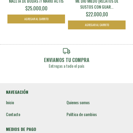
MALETA DE BODAS // MARIO ACTIS
ME DIO MIEDO (RELATOS DE
SUSTOS CON GUAR...
$25.000,00
$22.000,00
ENVIAMOS TU COMPRA
Entregas a todo el país
NAVEGACIÓN
Inicio
Quienes somos
Contacto
Política de cambios
MEDIOS DE PAGO