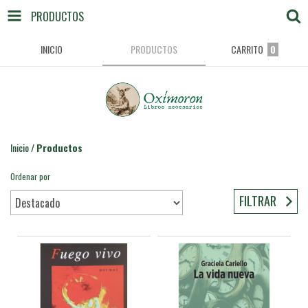
PRODUCTOS
INICIO
PRODUCTOS
CARRITO
0
Inicio
/
Productos
Ordenar por
FILTRAR