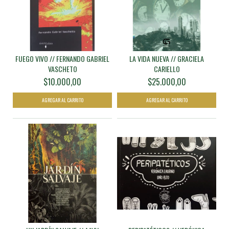
FUEGO VIVO // FERNANDO GABRIEL
LA VIDA NUEVA // GRACIELA
VASCHETO
CARIELLO
$10.000,00
$25.000,00